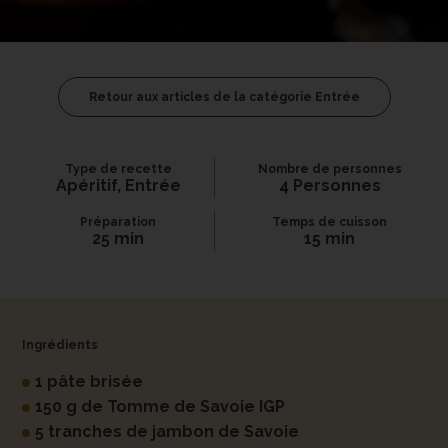
Retour aux articles de la catégorie Entrée
Type de recette
Nombre de personnes
Apéritif, Entrée
4 Personnes
Préparation
Temps de cuisson
25 min
15 min
Ingrédients
1 pâte brisée
150 g de Tomme de Savoie IGP
5 tranches de jambon de Savoie