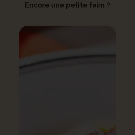
Encore une petite faim ?