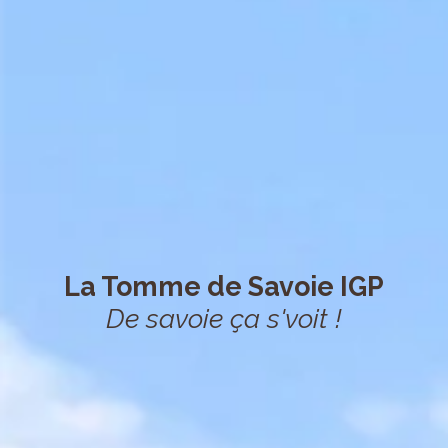
La Tomme de Savoie IGP
De savoie ça s'voit !