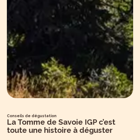
Conseils de dégustation
La Tomme de Savoie IGP
c’est
toute une histoire
à déguster