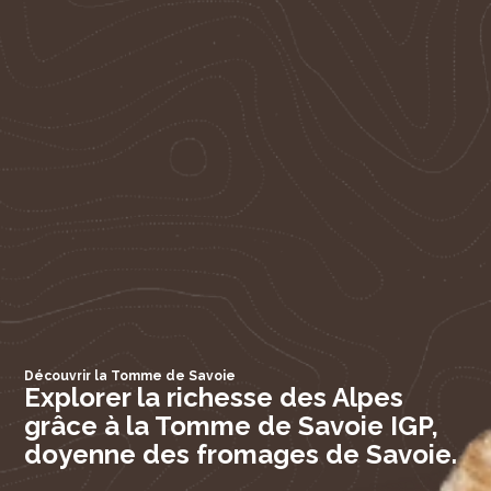
Découvrir la Tomme de Savoie
Explorer la richesse des Alpes
grâce à la Tomme de Savoie IGP,
doyenne des fromages de Savoie.