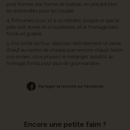
pour former une forme de bateau, en pinçant bien
les extrémités pour les souder.
4. Enfournez pour 12 à 15 minutes, jusqu’à ce que la
pâte soit dorée et croustillante, et le fromage bien
fondu et gratiné.
5. À la sortie du four, déposez délicatement un jaune
d'œuf au centre de chaque pain encore chaud. Selon
vos envies, vous pouvez le mélanger aussitôt au
fromage fondu pour plus de gourmandise.
Partager la recette sur Facebook
Encore une petite faim ?